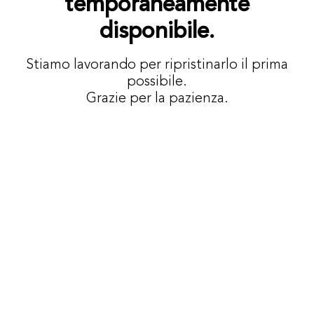
temporaneamente
disponibile.
Stiamo lavorando per ripristinarlo il prima
possibile.
Grazie per la pazienza.