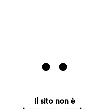
Il sito non è