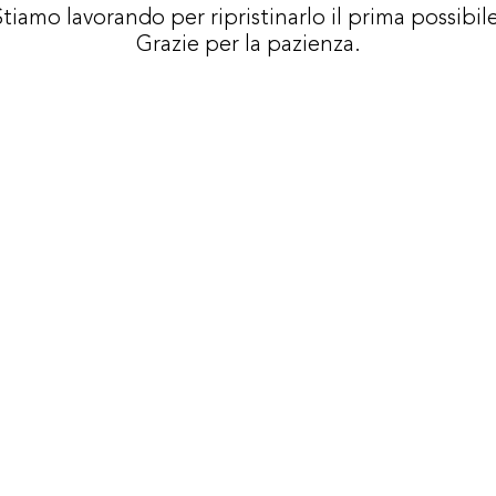
Stiamo lavorando per ripristinarlo il prima possibil
Grazie per la pazienza.