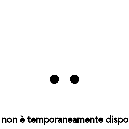
to non è temporaneamente dispon