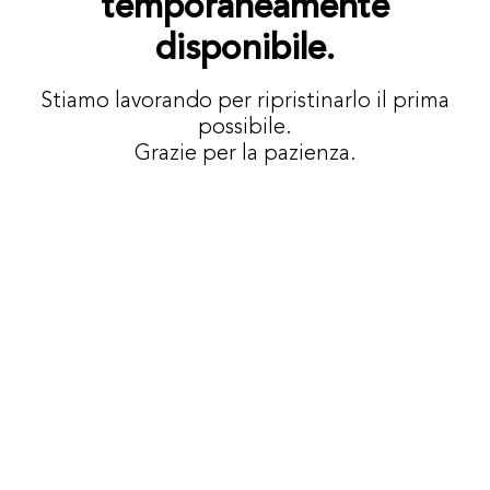
temporaneamente
disponibile.
Stiamo lavorando per ripristinarlo il prima
possibile.
Grazie per la pazienza.