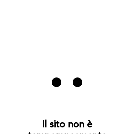
Il sito non è