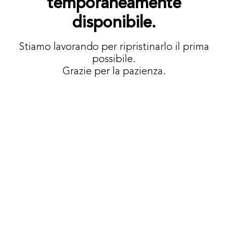
temporaneamente
disponibile.
Stiamo lavorando per ripristinarlo il prima
possibile.
Grazie per la pazienza.