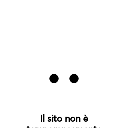
Il sito non è