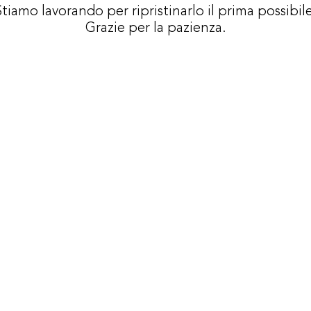
Stiamo lavorando per ripristinarlo il prima possibil
Grazie per la pazienza.