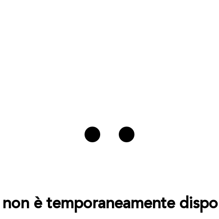
to non è temporaneamente dispon