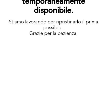
temporaneamente
disponibile.
Stiamo lavorando per ripristinarlo il prima
possibile.
Grazie per la pazienza.