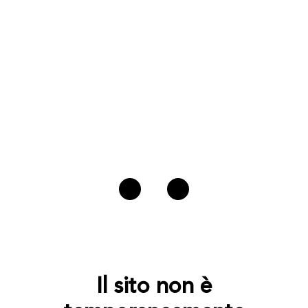
Il sito non è