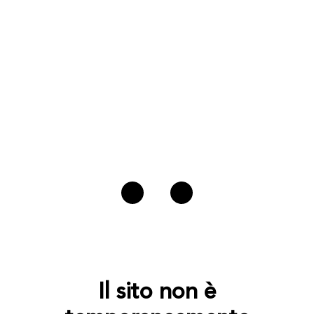
Il sito non è