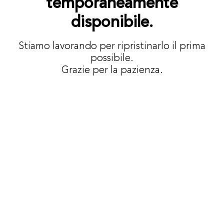
temporaneamente
disponibile.
Stiamo lavorando per ripristinarlo il prima
possibile.
Grazie per la pazienza.