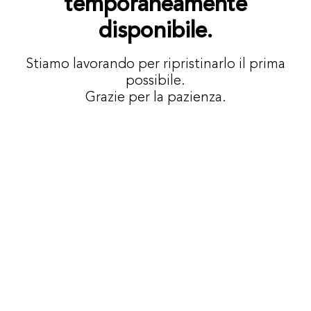
temporaneamente
disponibile.
Stiamo lavorando per ripristinarlo il prima
possibile.
Grazie per la pazienza.