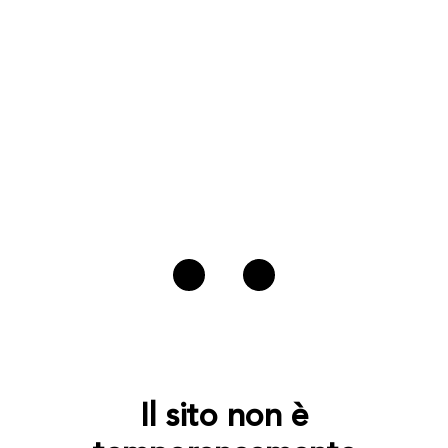
Il sito non è