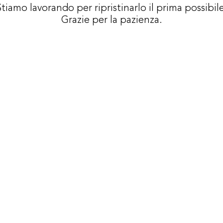
Stiamo lavorando per ripristinarlo il prima possibil
Grazie per la pazienza.