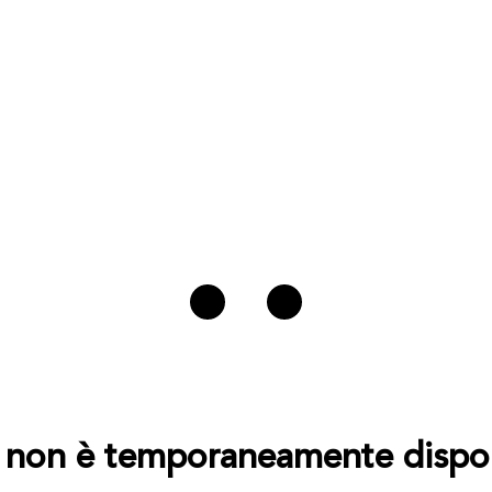
to non è temporaneamente dispon