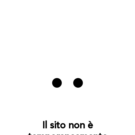
Il sito non è