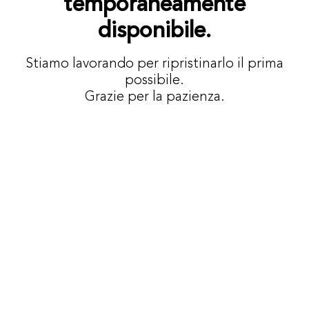
temporaneamente
disponibile.
Stiamo lavorando per ripristinarlo il prima
possibile.
Grazie per la pazienza.