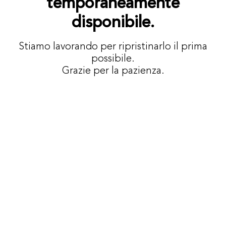
temporaneamente
disponibile.
Stiamo lavorando per ripristinarlo il prima
possibile.
Grazie per la pazienza.