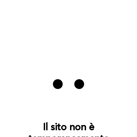
Il sito non è