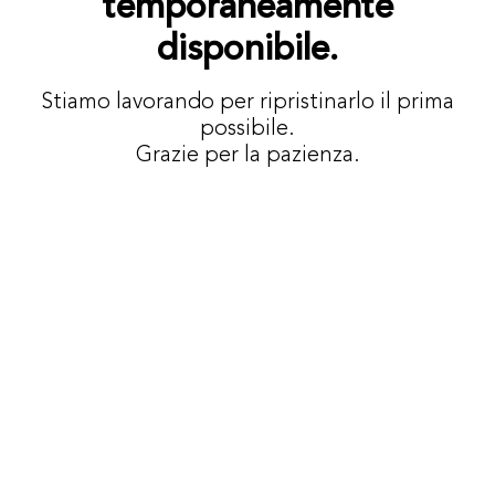
temporaneamente
disponibile.
Stiamo lavorando per ripristinarlo il prima
possibile.
Grazie per la pazienza.