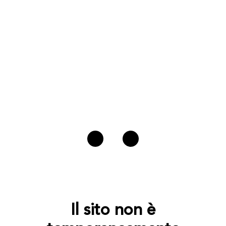
Il sito non è