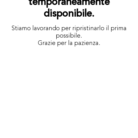
temporaneamente
disponibile.
Stiamo lavorando per ripristinarlo il prima
possibile.
Grazie per la pazienza.