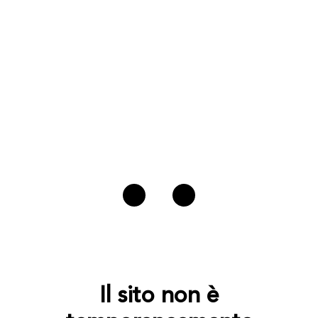
Il sito non è