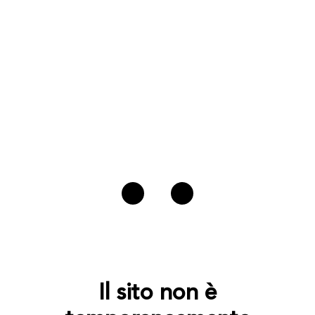
Il sito non è