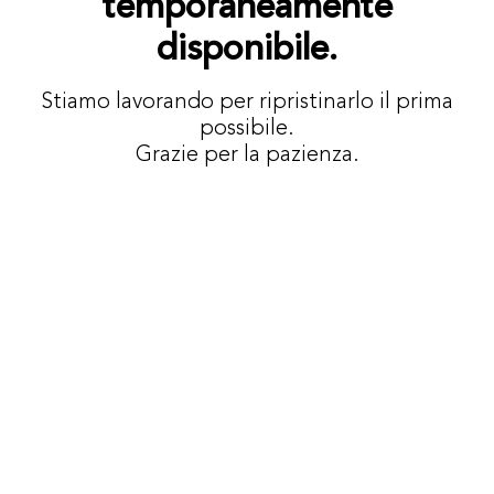
temporaneamente
disponibile.
Stiamo lavorando per ripristinarlo il prima
possibile.
Grazie per la pazienza.