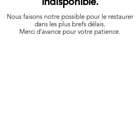
indisponible.
Nous faisons notre possible pour le restaurer
dans les plus brefs délais.
Merci d'avance pour votre patience.