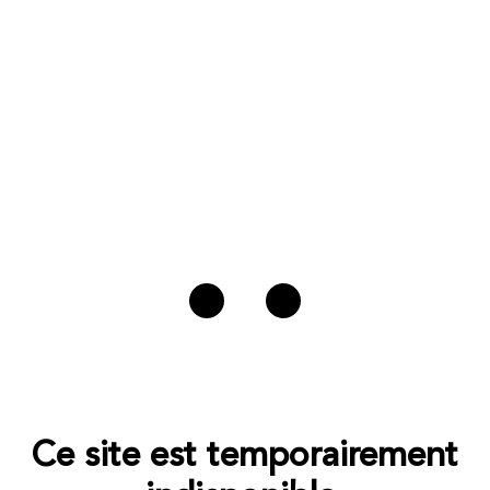
Ce site est temporairement