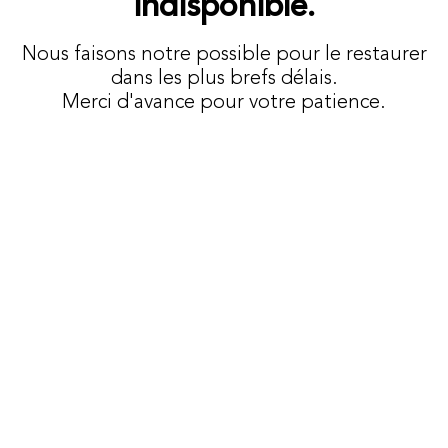
indisponible.
Nous faisons notre possible pour le restaurer
dans les plus brefs délais.
Merci d'avance pour votre patience.