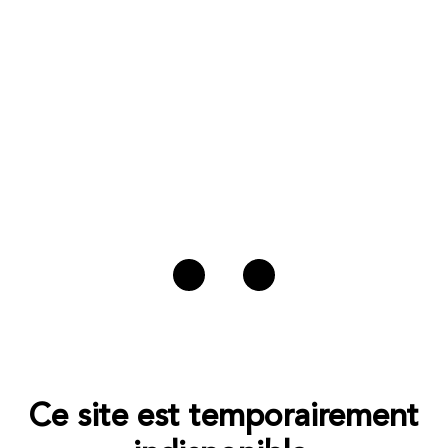
Ce site est temporairement