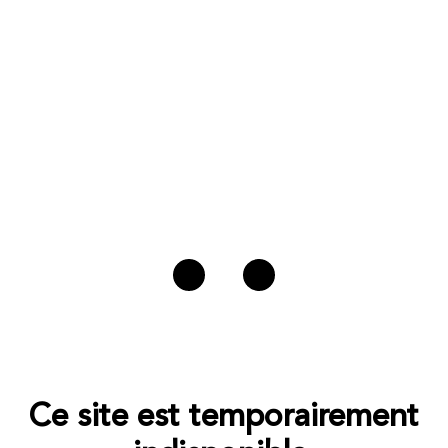
Ce site est temporairement