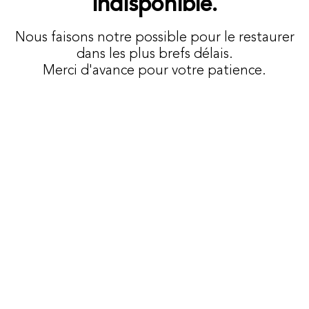
indisponible.
Nous faisons notre possible pour le restaurer
dans les plus brefs délais.
Merci d'avance pour votre patience.