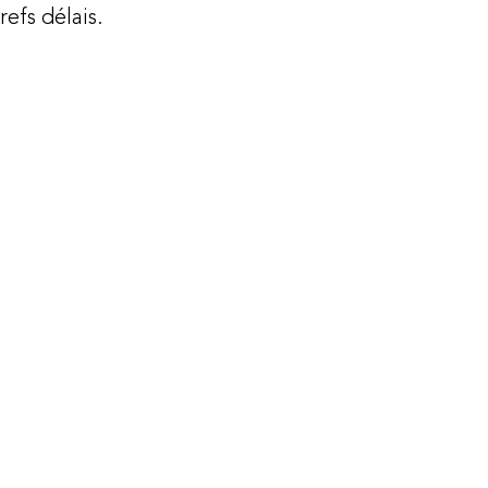
refs délais.