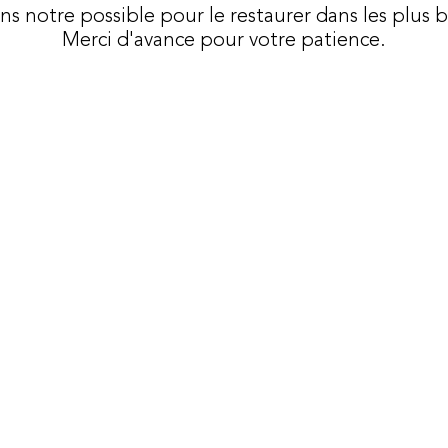
ons notre possible pour le restaurer dans les plus b
Merci d'avance pour votre patience.