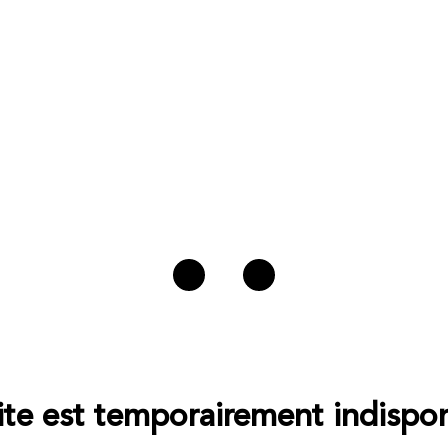
ite est temporairement indispon