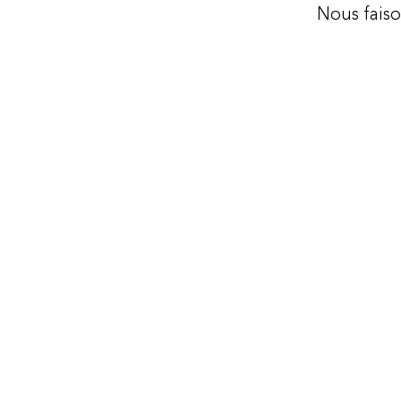
Nous fais