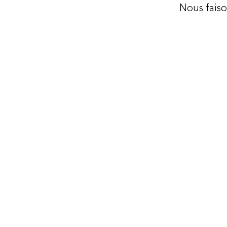
Nous fais