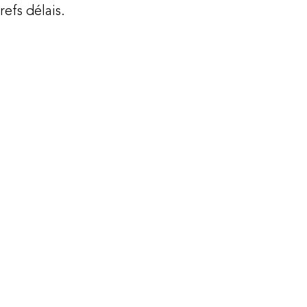
refs délais.