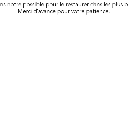
ons notre possible pour le restaurer dans les plus b
Merci d'avance pour votre patience.