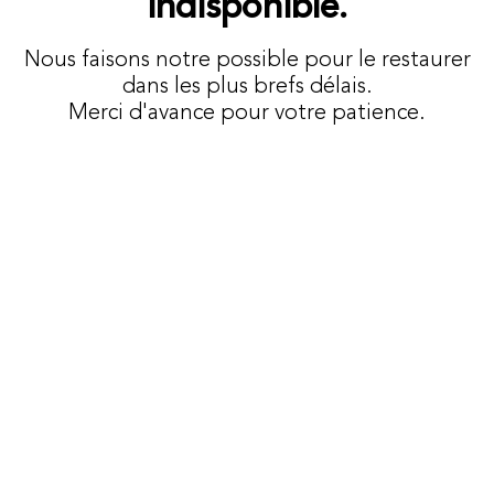
indisponible.
Nous faisons notre possible pour le restaurer
dans les plus brefs délais.
Merci d'avance pour votre patience.