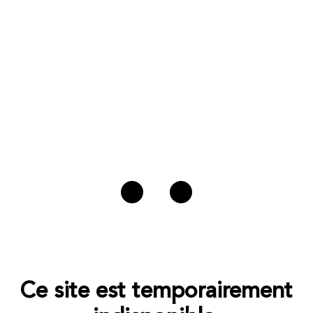
Ce site est temporairement