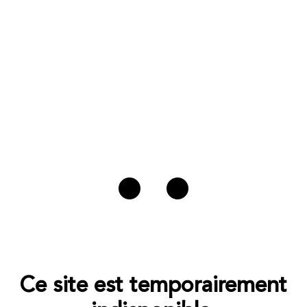
Ce site est temporairement