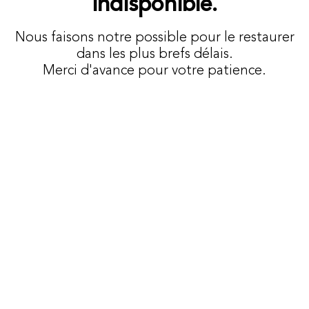
indisponible.
Nous faisons notre possible pour le restaurer
dans les plus brefs délais.
Merci d'avance pour votre patience.