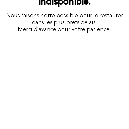
indisponible.
Nous faisons notre possible pour le restaurer
dans les plus brefs délais.
Merci d'avance pour votre patience.