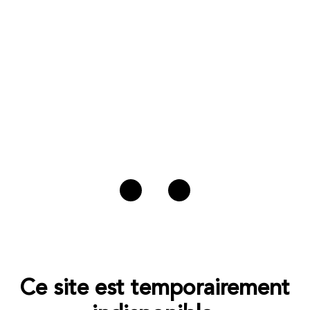
Ce site est temporairement