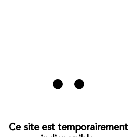
Ce site est temporairement