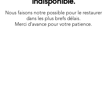
indisponible.
Nous faisons notre possible pour le restaurer
dans les plus brefs délais.
Merci d'avance pour votre patience.