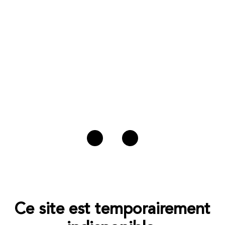
Ce site est temporairement