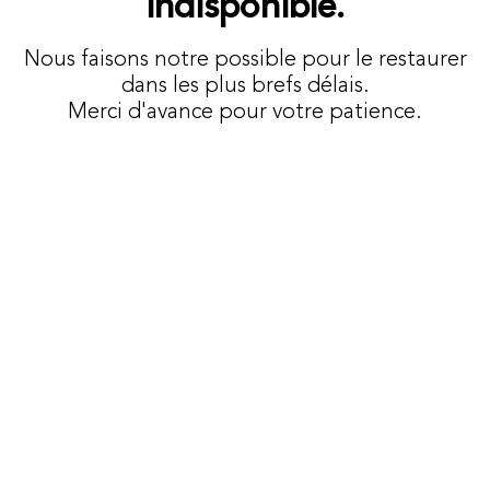
indisponible.
Nous faisons notre possible pour le restaurer
dans les plus brefs délais.
Merci d'avance pour votre patience.