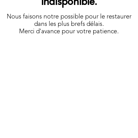
indisponible.
Nous faisons notre possible pour le restaurer
dans les plus brefs délais.
Merci d'avance pour votre patience.