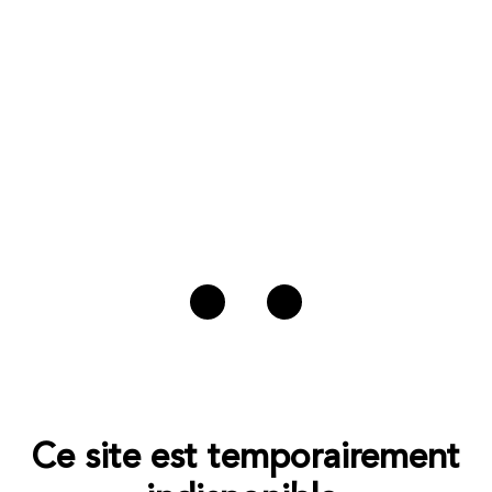
Ce site est temporairement