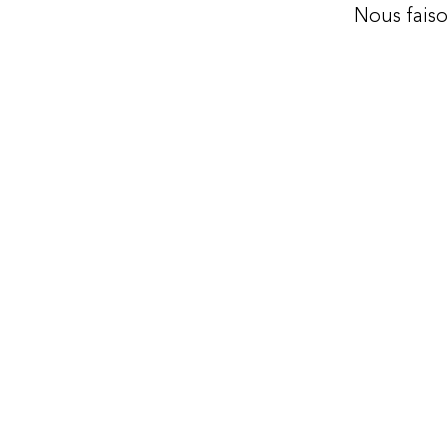
Nous fais