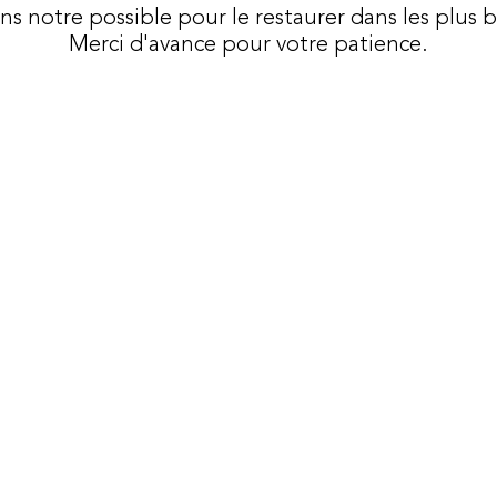
ons notre possible pour le restaurer dans les plus b
Merci d'avance pour votre patience.