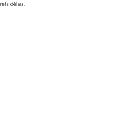
refs délais.