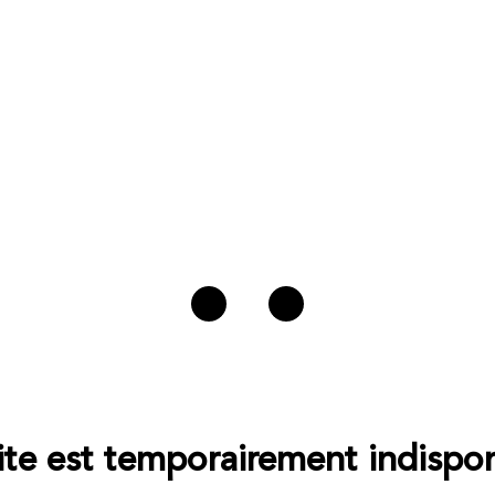
ite est temporairement indispon