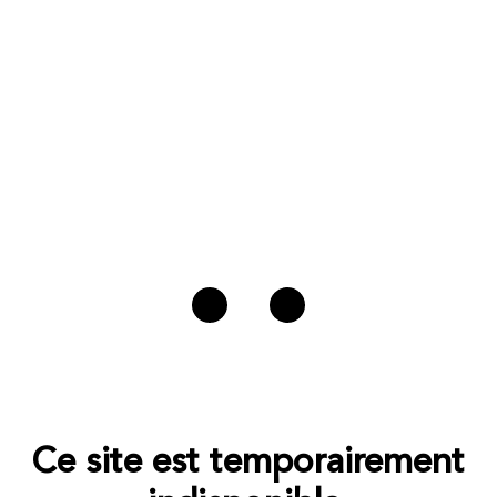
Ce site est temporairement