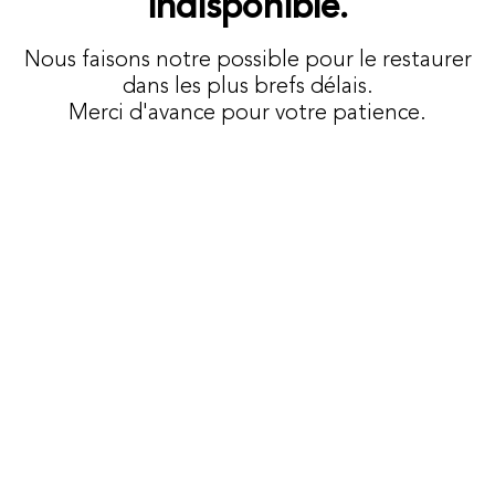
indisponible.
Nous faisons notre possible pour le restaurer
dans les plus brefs délais.
Merci d'avance pour votre patience.