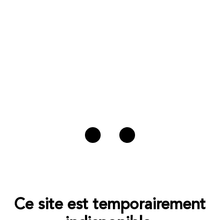
Ce site est temporairement