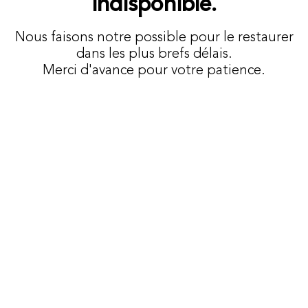
indisponible.
Nous faisons notre possible pour le restaurer
dans les plus brefs délais.
Merci d'avance pour votre patience.